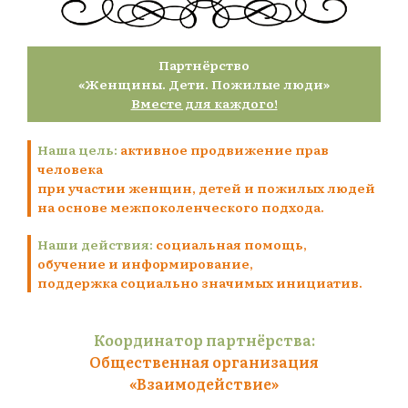
Партнёрство
«Женщины. Дети. Пожилые люди»
Вместе для каждого!
Наша цель:
активное продвижение прав
человека
при участии женщин, детей и пожилых людей
на основе межпоколенческого подхода.
Наши действия:
социальная помощь,
обучение и информирование,
поддержка социально значимых инициатив.
Координатор партнёрства:
Общественная организация
«Взаимодействие»