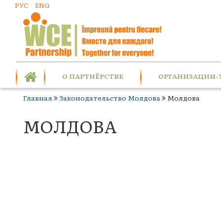
РУС
ENG
О ПАРТНЁРСТВЕ
ОРГАНИЗАЦИИ-
Главная
Законодательство Молдова
Молдова
МОЛДОВА