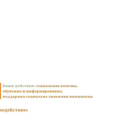
Наши действия:
социальная помощь,
обучение и информирование,
поддержка социально значимых инициатив.
модействие»