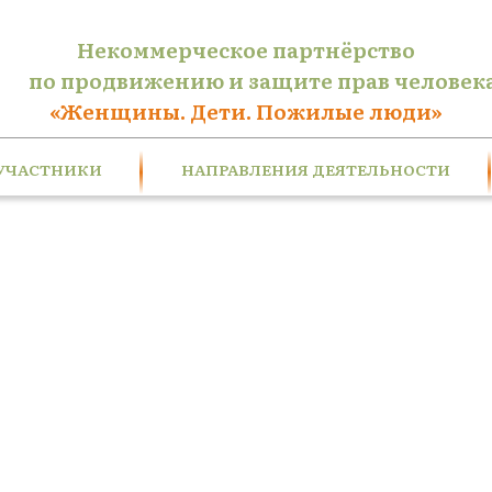
Некоммерческое партнёрство
по продвижению и защите прав человек
«Женщины. Дети. Пожилые люди»
УЧАСТНИКИ
НАПРАВЛЕНИЯ ДЕЯТЕЛЬНОСТИ