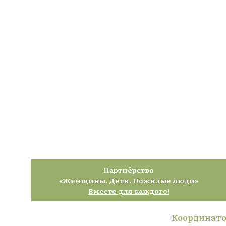
Партнёрство
«Женщины. Дети. Пожилые люди»
Вместе для каждого!
Координато