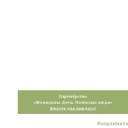
Партнёрство
«Женщины. Дети. Пожилые люди»
Вместе для каждого!
Координато