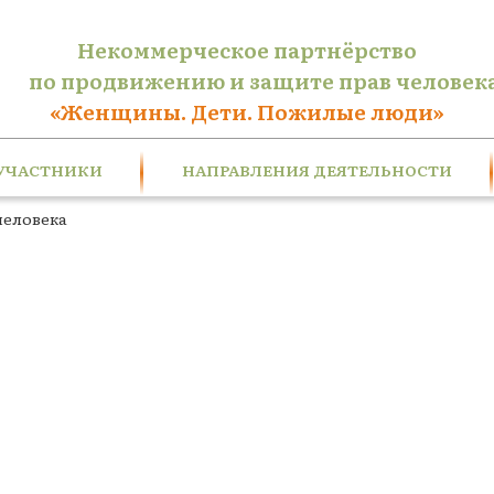
Некоммерческое партнёрство
по продвижению и защите прав человек
«Женщины. Дети. Пожилые люди»
УЧАСТНИКИ
НАПРАВЛЕНИЯ ДЕЯТЕЛЬНОСТИ
человека