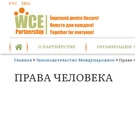
РУС
ENG
О ПАРТНЁРСТВЕ
ОРГАНИЗАЦИИ-
Главная
Законодательство Международное
Права 
ПРАВА ЧЕЛОВЕКА