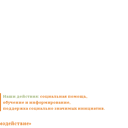
Наши действия:
социальная помощь,
обучение и информирование,
поддержка социально значимых инициатив.
модействие»