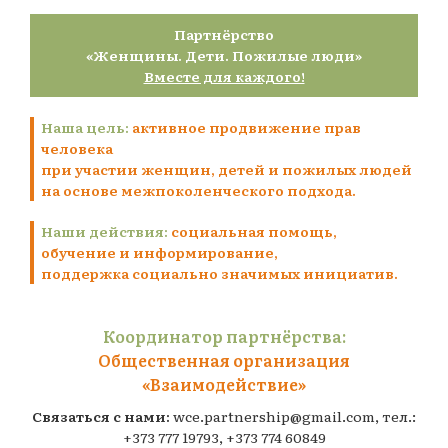
Партнёрство
«Женщины. Дети. Пожилые люди»
Вместе для каждого!
Наша цель:
активное продвижение прав
человека
при участии женщин, детей и пожилых людей
на основе межпоколенческого подхода.
Наши действия:
социальная помощь,
обучение и информирование,
поддержка социально значимых инициатив.
Координатор партнёрства:
Общественная организация
«Взаимодействие»
Связаться с нами:
wce.partnership@gmail.com
, тел.:
+373 777 19793
,
+373 774 60849