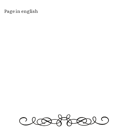
Page in english